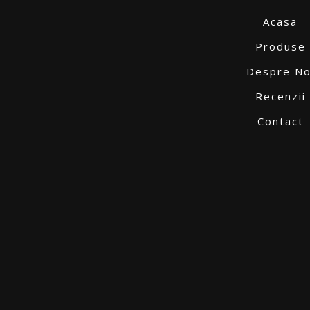
Acasa
Produse
Despre No
Recenzii
Contact