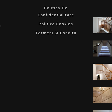
Politica De
Confidentialitate
Politica Cookies
i
Termeni Si Conditii