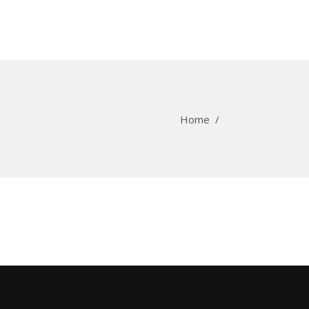
Home
/