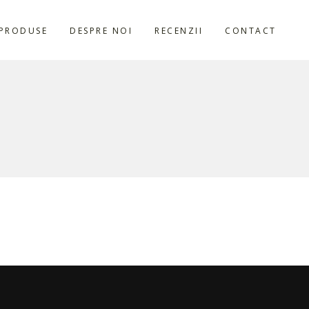
PRODUSE
DESPRE NOI
RECENZII
CONTACT