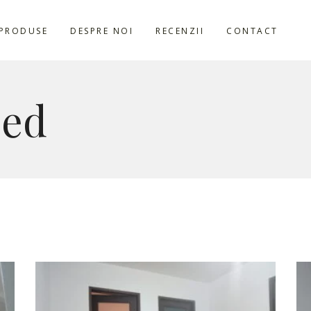
PRODUSE
DESPRE NOI
RECENZII
CONTACT
zed