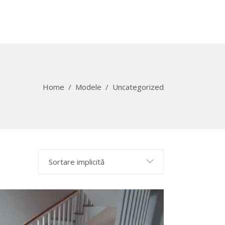
Home
/
Modele
/
Uncategorized
Sortare implicită