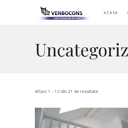
ACASA
Uncategori
Afișez 1 - 12 din 21 de rezultate