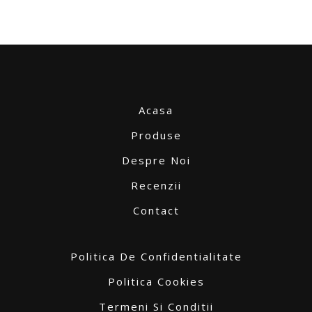
Acasa
Produse
Despre Noi
Recenzii
Contact
Politica De Confidentialitate
Politica Cookies
Termeni Si Conditii