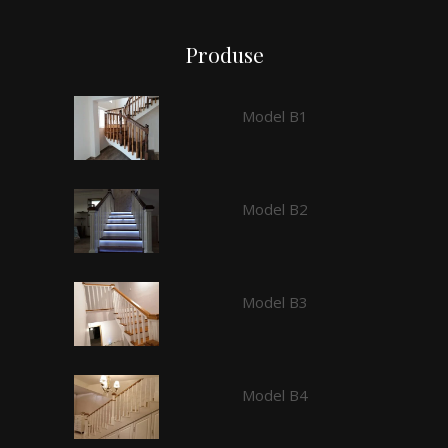
Produse
Model B1
Model B2
Model B3
Model B4