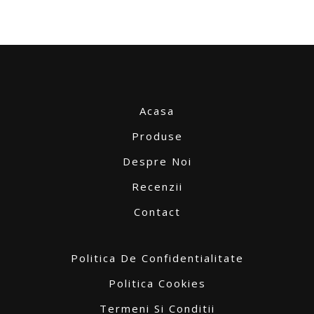
Acasa
Produse
Despre Noi
Recenzii
Contact
Politica De Confidentialitate
Politica Cookies
Termeni Si Conditii