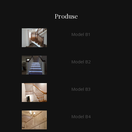
Produse
Model B1
Model B2
Model B3
Model B4