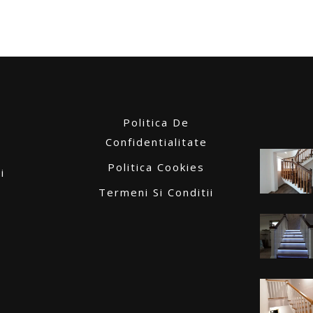
Politica De
Confidentialitate
Politica Cookies
i
Termeni Si Conditii