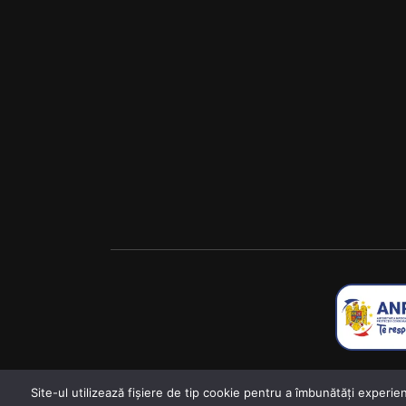
Site-ul utilizează fişiere de tip cookie pentru a îmbunătăți experie