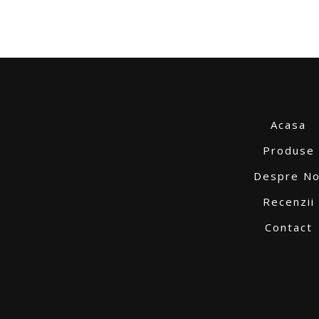
Acasa
Produse
Despre No
Recenzii
Contact