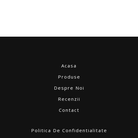
Acasa
Produse
Despre Noi
Recenzii
Contact
Politica De Confidentialitate