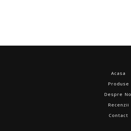
Acasa
Produse
Despre No
Recenzii
Contact