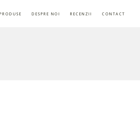
PRODUSE
DESPRE NOI
RECENZII
CONTACT