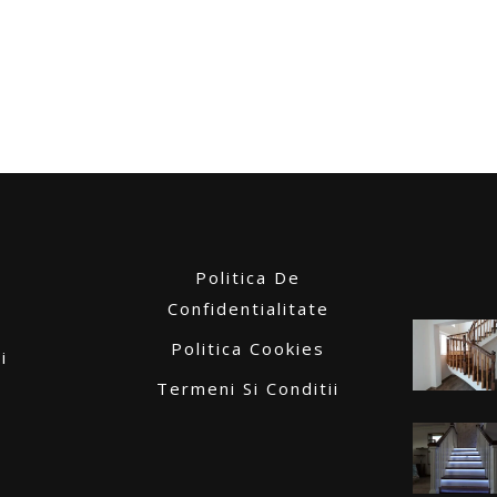
Politica De
Confidentialitate
Politica Cookies
i
Termeni Si Conditii