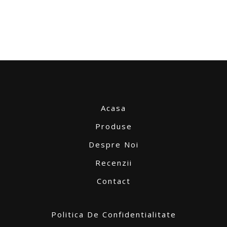
Acasa
Produse
Despre Noi
Recenzii
Contact
Politica De Confidentialitate