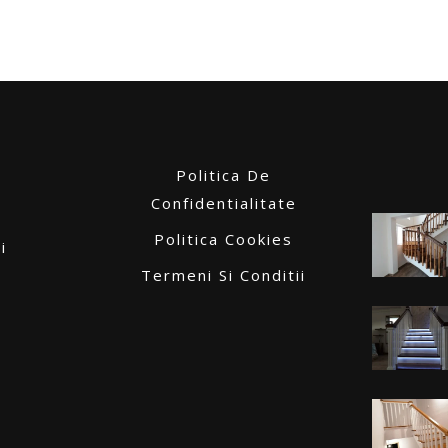
Politica De
Confidentialitate
Politica Cookies
i
Termeni Si Conditii