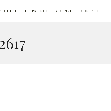
PRODUSE
DESPRE NOI
RECENZII
CONTACT
2617