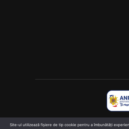
Site-ul utilizează fişiere de tip cookie pentru a îmbunătăți experie