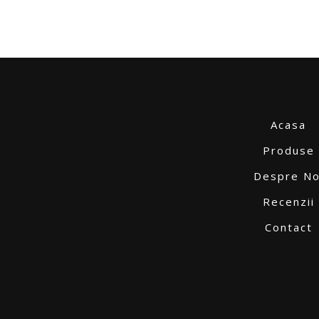
Acasa
Produse
Despre No
Recenzii
Contact